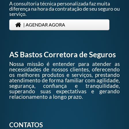
A consultoria técnica personalizada faz muita
diferença na hora da contratação de seu seguro ou
serviço.
| AGENDAR AGORA
AS Bastos Corretora de Seguros
Nossa missão é entender para atender as
necessidades de nossos clientes, oferecendo
os melhores produtos e serviços, prestando
atendimento de forma familiar com agilidade,
segurança, confiança e tranquilidade,
superando suas expectativas e gerando
relacionamento a longo prazo.
CONTATOS