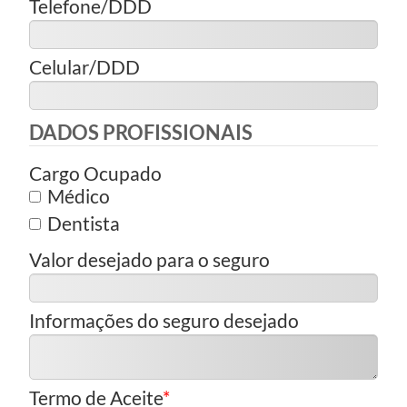
Telefone/DDD
Celular/DDD
DADOS PROFISSIONAIS
Cargo Ocupado
Médico
Dentista
Valor desejado para o seguro
Informações do seguro desejado
Termo de Aceite