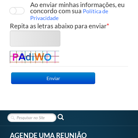
Ao enviar minhas informações, eu
concordo com sua
Política de
Privacidade
Repita as letras abaixo para enviar
Enviar
AGENDE UMA REUNIÃO