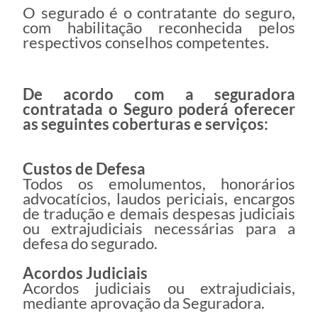
O segurado é o contratante do seguro,
com habilitação reconhecida pelos
respectivos conselhos competentes.
De acordo com a seguradora
contratada o Seguro poderá oferecer
as seguintes coberturas e serviços:
Custos de Defesa
Todos os emolumentos, honorários
advocatícios, laudos periciais, encargos
de tradução e demais despesas judiciais
ou extrajudiciais necessárias para a
defesa do segurado.
Acordos Judiciais
Acordos judiciais ou extrajudiciais,
mediante aprovação da Seguradora.