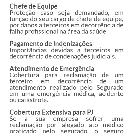
Chefe de Equipe
Proteção caso seja demandado, em
função do seu cargo de chefe de equipe,
por danos a terceiros em decorrência de
falha profissional na área da saúde.
Pagamento de Indenizações
Importâncias devidas a terceiros em
decorrência de condenações judiciais.
Atendimento de Emergência
Cobertura para reclamação de um
terceiro em decorrência de um
atendimento realizado pelo Segurado
em uma emergência médica, acidente
ou catástrofe.
Cobertura Extensiva para PJ
Se a sua empresa sofrer uma
reclamação por alegado ato médico
praticado pelo segurado, o seguro