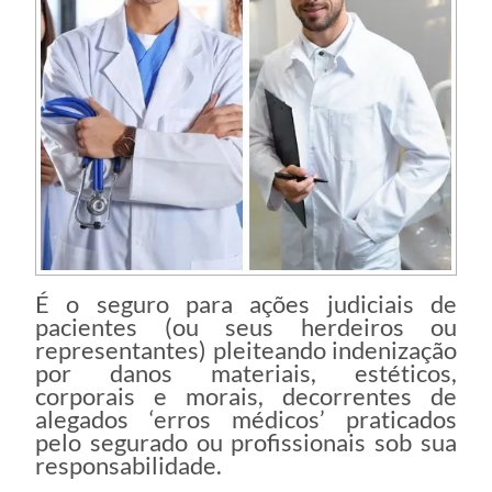
É o seguro para ações judiciais de
pacientes (ou seus herdeiros ou
representantes) pleiteando indenização
por danos materiais, estéticos,
corporais e morais, decorrentes de
alegados ‘erros médicos’ praticados
pelo segurado ou profissionais sob sua
responsabilidade.