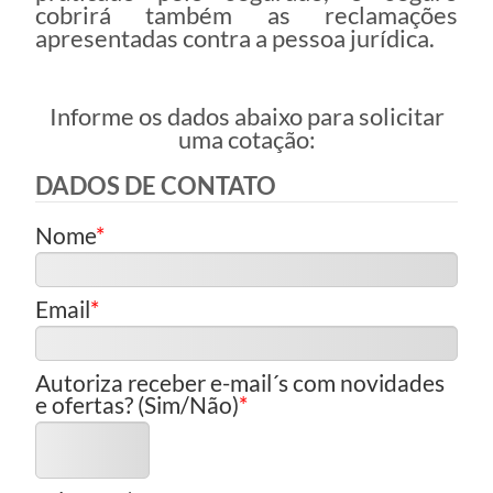
cobrirá também as reclamações
apresentadas contra a pessoa jurídica.
Informe os dados abaixo para solicitar
uma cotação:
DADOS DE CONTATO
Nome
Email
Autoriza receber e-mail´s com novidades
e ofertas? (Sim/Não)