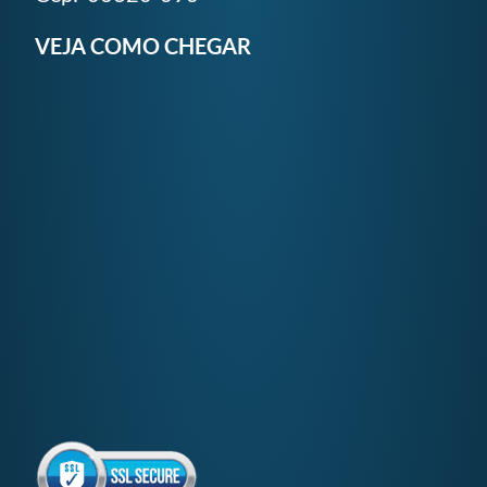
VEJA COMO CHEGAR